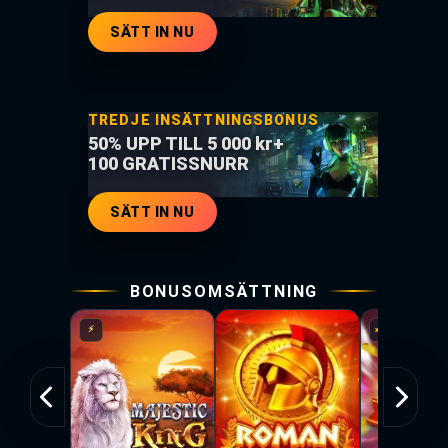
SÄTT IN NU
TREDJE INSÄTTNINGSBONUS
50% UPP TILL 5 000 kr+
100 GRATISSNURR
SÄTT IN NU
BONUSOMSÄTTNING
⚡
x50