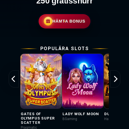
250 gratissnurr
HÄMTA BONUS
POPULÄRA SLOTS
x50
LADY WOLF MOON
GATES OF
DUEL AT D
OLYMPUS SUPER
BGaming
Hacksaw
SCATTER
Pragmatic