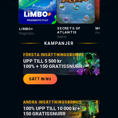
SECRETS OF
MUSTANG 
LIMBO+
ATLANTIS
Pragmatic
Pragmatic
NetEnt
KAMPANJER
FÖRSTA INSÄTTNINGSBONUS
UPP TILL 5 500 kr
100% + 150 GRATISSNURR
SÄTT IN NU
ANDRA INSÄTTNINGSBONUS
100% UPP TILL 10 000 kr+
150 GRATISSNURR